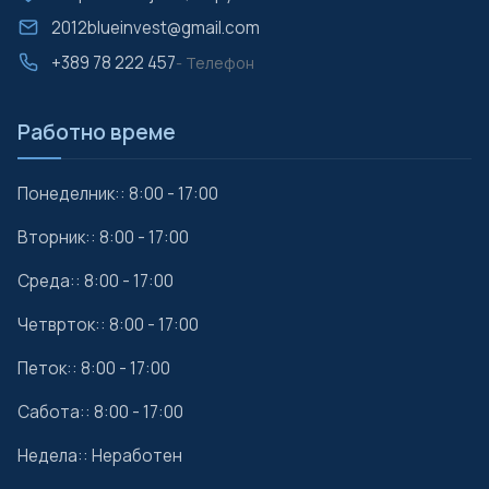
2012blueinvest@gmail.com
+389 78 222 457
- Телефон
Работно време
Понеделник:: 8:00 - 17:00
Вторник:: 8:00 - 17:00
Среда:: 8:00 - 17:00
Четврток:: 8:00 - 17:00
Петок:: 8:00 - 17:00
Сабота:: 8:00 - 17:00
Недела:: Неработен