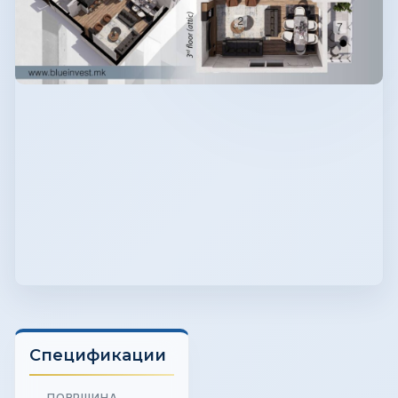
Спецификации
ПОВРШИНА