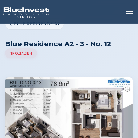
BLUE RESIDENCE A2
Blue Residence A2 - 3 - No. 12
ПРОДАДЕН