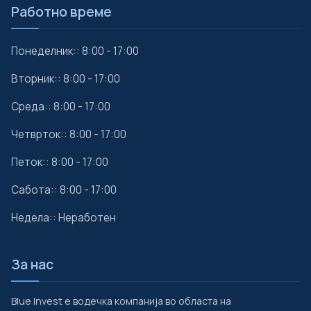
Работно време
Понеделник:: 8:00 - 17:00
Вторник:: 8:00 - 17:00
Среда:: 8:00 - 17:00
Четврток:: 8:00 - 17:00
Петок:: 8:00 - 17:00
Сабота:: 8:00 - 17:00
Недела:: Неработен
За нас
Blue Invest е водечка компанија во областа на