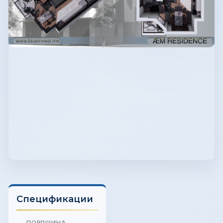
Спецификации
ПОВРШИНА