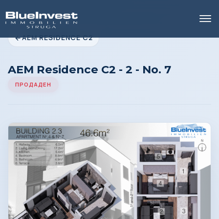
AEM RESIDENCE C2
AEM Residence C2 - 2 - No. 7
ПРОДАДЕН