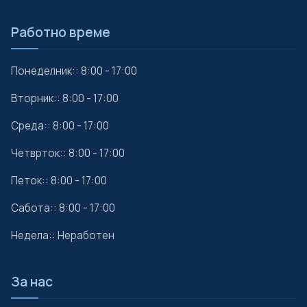
Работно време
Понеделник:: 8:00 - 17:00
Вторник:: 8:00 - 17:00
Среда:: 8:00 - 17:00
Четврток:: 8:00 - 17:00
Петок:: 8:00 - 17:00
Сабота:: 8:00 - 17:00
Недела:: Неработен
За нас