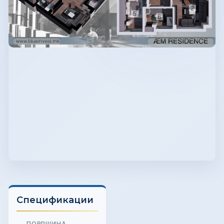
Спецификации
ПОВРШИНА