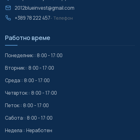
2012blueinvest@gmail.com
+389 78 222 457
- Телефон
Работно време
Понеделник:: 8:00 - 17:00
Вторник:: 8:00 - 17:00
Среда:: 8:00 - 17:00
Четврток:: 8:00 - 17:00
Петок:: 8:00 - 17:00
Сабота:: 8:00 - 17:00
Недела:: Неработен