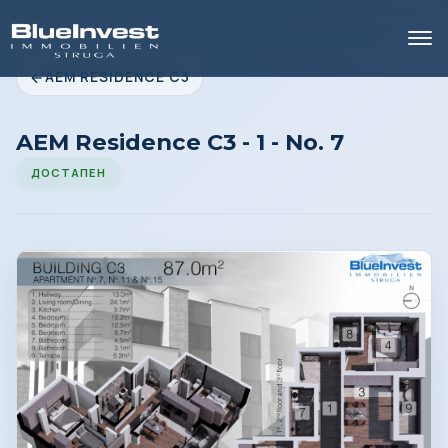
AEM RESIDENCE C3
AEM Residence C3 - 1 - No. 7
ДОСТАПЕН