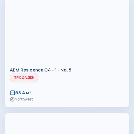
AEM Residence C4 - 1 - No. 5
ПРОДАДЕН
68.4 м²
Northwest