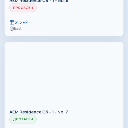
AEM Residence C4 - 1 - No. 6
ПРОДАДЕН
51.5 м²
East
AEM Residence C3 - 1 - No. 7
ДОСТАПЕН