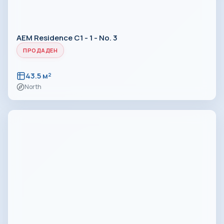
AEM Residence C1 - 1 - No. 3
ПРОДАДЕН
43.5 м²
North