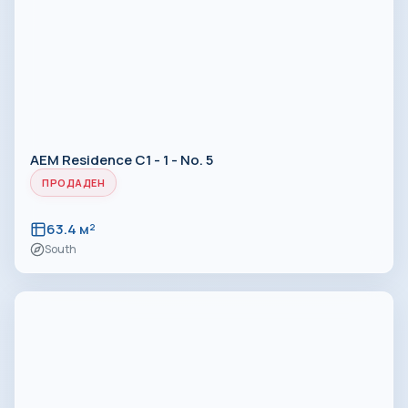
AEM Residence C1 - 1 - No. 5
ПРОДАДЕН
63.4 м²
South