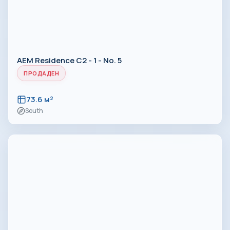
AEM Residence C2 - 1 - No. 5
ПРОДАДЕН
73.6 м²
South