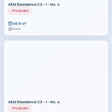
AEM Residence C2 - 1 - No. 4
ПРОДАДЕН
46.6 м²
North
AEM Residence C3 - 1 - No. 4
ПРОДАДЕН