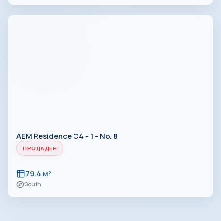
AEM Residence C4 - 1 - No. 8
ПРОДАДЕН
79.4 м²
South