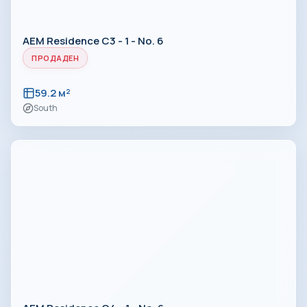
AEM Residence C3 - 1 - No. 6
ПРОДАДЕН
59.2 м²
South