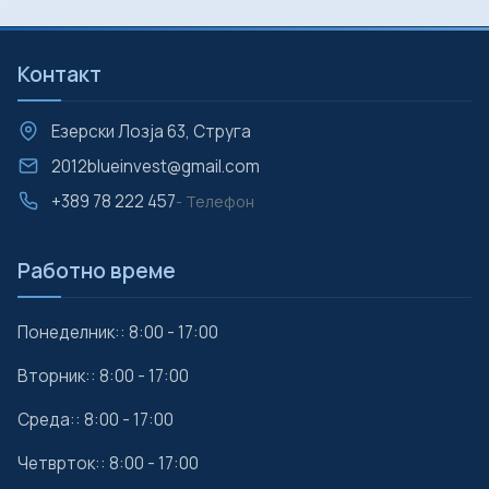
Контакт
Езерски Лозја 63, Струга
2012blueinvest@gmail.com
+389 78 222 457
- Телефон
Работно време
Понеделник:: 8:00 - 17:00
Вторник:: 8:00 - 17:00
Среда:: 8:00 - 17:00
Четврток:: 8:00 - 17:00